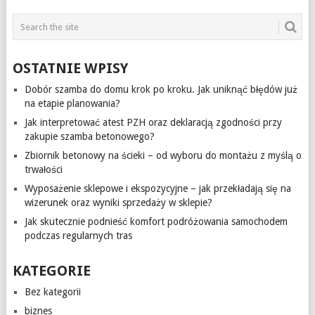
OSTATNIE WPISY
Dobór szamba do domu krok po kroku. Jak uniknąć błędów już
na etapie planowania?
Jak interpretować atest PZH oraz deklaracją zgodności przy
zakupie szamba betonowego?
Zbiornik betonowy na ścieki – od wyboru do montażu z myślą o
trwałości
Wyposażenie sklepowe i ekspozycyjne – jak przekładają się na
wizerunek oraz wyniki sprzedaży w sklepie?
Jak skutecznie podnieść komfort podróżowania samochodem
podczas regularnych tras
KATEGORIE
Bez kategorii
biznes