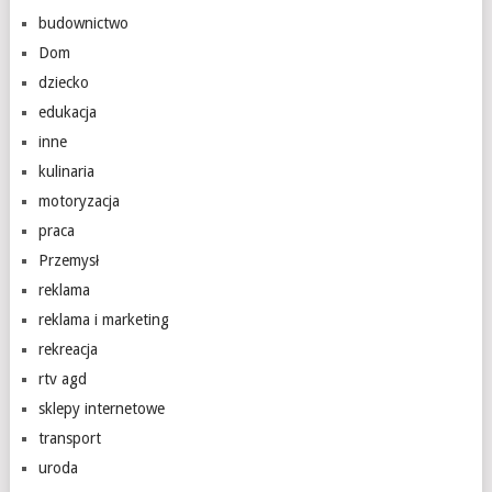
budownictwo
Dom
dziecko
edukacja
inne
kulinaria
motoryzacja
praca
Przemysł
reklama
reklama i marketing
rekreacja
rtv agd
sklepy internetowe
transport
uroda