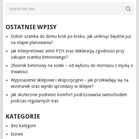
OSTATNIE WPISY
Dobór szamba do domu krok po kroku. Jak uniknąć błędów już
na etapie planowania?
Jak interpretować atest PZH oraz deklaracją zgodności przy
zakupie szamba betonowego?
Zbiornik betonowy na ścieki – od wyboru do montażu z myślą o
trwałości
Wyposażenie sklepowe i ekspozycyjne – jak przekładają się na
wizerunek oraz wyniki sprzedaży w sklepie?
Jak skutecznie podnieść komfort podróżowania samochodem
podczas regularnych tras
KATEGORIE
Bez kategorii
biznes