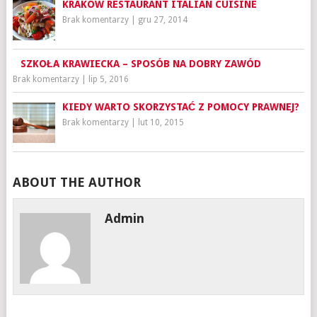
KRAKOW RESTAURANT ITALIAN CUISINE
Brak komentarzy
|
gru 27, 2014
SZKOŁA KRAWIECKA – SPOSÓB NA DOBRY ZAWÓD
Brak komentarzy
|
lip 5, 2016
KIEDY WARTO SKORZYSTAĆ Z POMOCY PRAWNEJ?
Brak komentarzy
|
lut 10, 2015
ABOUT THE AUTHOR
Admin