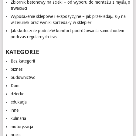
Zbiornik betonowy na ścieki – od wyboru do montażu z myślą o
trwałości
Wyposażenie sklepowe i ekspozycyjne – jak przekładają się na
wizerunek oraz wyniki sprzedaży w sklepie?
Jak skutecznie podnieść komfort podróżowania samochodem
podczas regularnych tras
KATEGORIE
Bez kategorii
biznes
budownictwo
Dom
dziecko
edukacja
inne
kulinaria
motoryzacja
praca