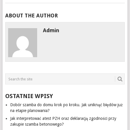
ABOUT THE AUTHOR
Admin
OSTATNIE WPISY
Dobór szamba do domu krok po kroku. Jak uniknąć błędów już
na etapie planowania?
Jak interpretować atest PZH oraz deklaracją zgodności przy
zakupie szamba betonowego?