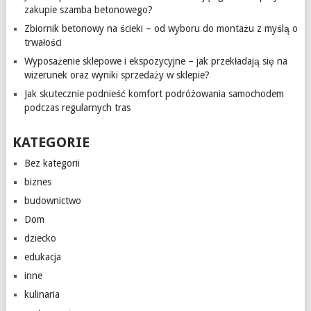
zakupie szamba betonowego?
Zbiornik betonowy na ścieki – od wyboru do montażu z myślą o
trwałości
Wyposażenie sklepowe i ekspozycyjne – jak przekładają się na
wizerunek oraz wyniki sprzedaży w sklepie?
Jak skutecznie podnieść komfort podróżowania samochodem
podczas regularnych tras
KATEGORIE
Bez kategorii
biznes
budownictwo
Dom
dziecko
edukacja
inne
kulinaria