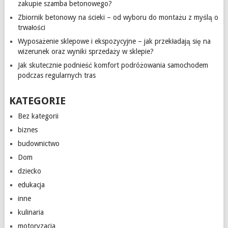
zakupie szamba betonowego?
Zbiornik betonowy na ścieki – od wyboru do montażu z myślą o
trwałości
Wyposażenie sklepowe i ekspozycyjne – jak przekładają się na
wizerunek oraz wyniki sprzedaży w sklepie?
Jak skutecznie podnieść komfort podróżowania samochodem
podczas regularnych tras
KATEGORIE
Bez kategorii
biznes
budownictwo
Dom
dziecko
edukacja
inne
kulinaria
motoryzacja