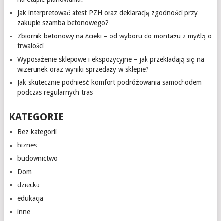
Jak interpretować atest PZH oraz deklaracją zgodności przy
zakupie szamba betonowego?
Zbiornik betonowy na ścieki – od wyboru do montażu z myślą o
trwałości
Wyposażenie sklepowe i ekspozycyjne – jak przekładają się na
wizerunek oraz wyniki sprzedaży w sklepie?
Jak skutecznie podnieść komfort podróżowania samochodem
podczas regularnych tras
KATEGORIE
Bez kategorii
biznes
budownictwo
Dom
dziecko
edukacja
inne