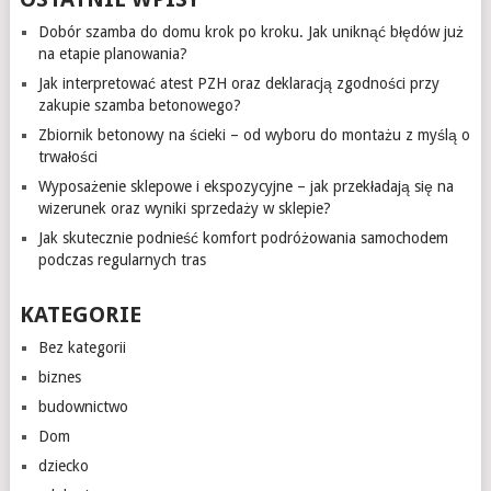
Dobór szamba do domu krok po kroku. Jak uniknąć błędów już
na etapie planowania?
Jak interpretować atest PZH oraz deklaracją zgodności przy
zakupie szamba betonowego?
Zbiornik betonowy na ścieki – od wyboru do montażu z myślą o
trwałości
Wyposażenie sklepowe i ekspozycyjne – jak przekładają się na
wizerunek oraz wyniki sprzedaży w sklepie?
Jak skutecznie podnieść komfort podróżowania samochodem
podczas regularnych tras
KATEGORIE
Bez kategorii
biznes
budownictwo
Dom
dziecko