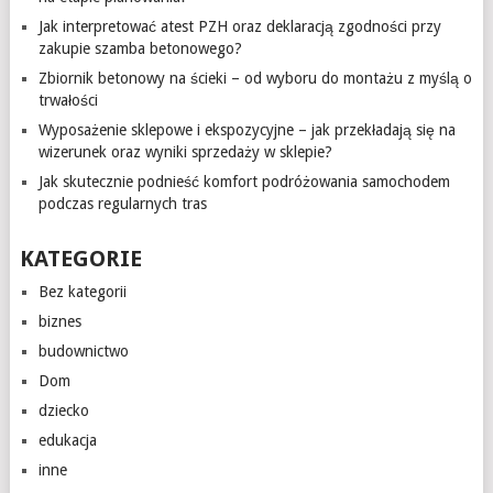
Jak interpretować atest PZH oraz deklaracją zgodności przy
zakupie szamba betonowego?
Zbiornik betonowy na ścieki – od wyboru do montażu z myślą o
trwałości
Wyposażenie sklepowe i ekspozycyjne – jak przekładają się na
wizerunek oraz wyniki sprzedaży w sklepie?
Jak skutecznie podnieść komfort podróżowania samochodem
podczas regularnych tras
KATEGORIE
Bez kategorii
biznes
budownictwo
Dom
dziecko
edukacja
inne